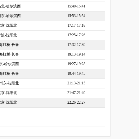
岛北-哈尔滨西
15:40-15:41
州东-哈尔滨西
15:53-15:54
北京-沈阳北
17:17-17:18
宁波-沈阳北
17:25-17:26
海虹桥-长春
17:32-17:39
海虹桥-长春
19:13-19:14
京-哈尔滨西
19:27-19:28
海虹桥-长春
19:44-19:45
州东-沈阳北
21:13-21:15
北京-沈阳北
21:47-21:49
北京-沈阳北
22:26-22:27