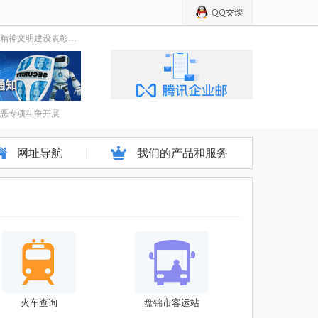
在全市精神文明建设表彰大会上，他们这么说-----
恶专项斗争开展
网址导航
我们的产品和服务
火车查询
盘锦市客运站