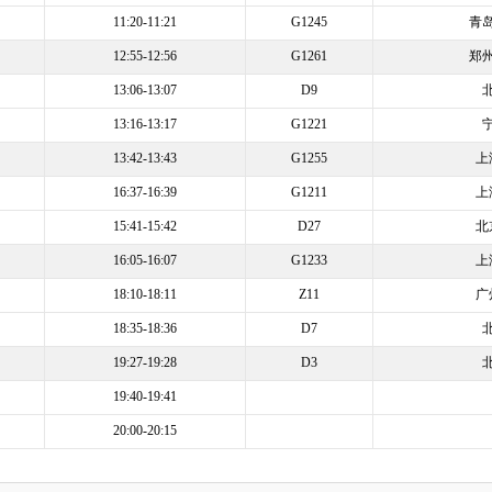
11:20-11:21
G1245
青
12:55-12:56
G1261
郑
13:06-13:07
D9
13:16-13:17
G1221
13:42-13:43
G1255
上
16:37-16:39
G1211
上
15:41-15:42
D27
北
16:05-16:07
G1233
上
18:10-18:11
Z11
广
18:35-18:36
D7
19:27-19:28
D3
19:40-19:41
20:00-20:15