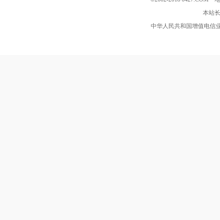
本站长
中华人民共和国增值电信业务经营