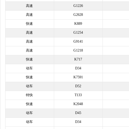
高速
G1226
高速
G2628
快速
K889
高速
G1254
高速
G9141
高速
G1218
快速
K717
动车
D34
快速
K7591
动车
D52
特快
T133
快速
K2048
动车
D45
动车
D34