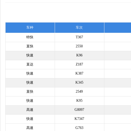
车种
车次
特快
T367
直快
2550
快速
K96
直达
Z187
快速
K387
快速
K345
直快
2549
快速
K95
高速
G8097
快速
K7347
高速
G763