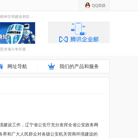
在全市精神文明建设表彰大会上，他们这么说-----
恶专项斗争开展
网址导航
我们的产品和服务
境建设工作，辽宁省公安厅充分发挥全省公安政务网
会各界和广大人民群众对各级公安机关营商环境建设的