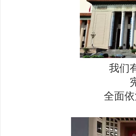
我们
全面依