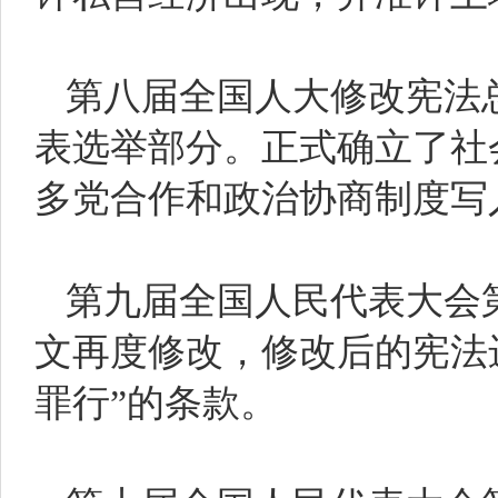
第八届全国人大修改宪法
表选举部分。正式确立了社
多党合作和政治协商制度写
第九届全国人民代表大会
文再度修改，修改后的宪法
罪行”的条款。