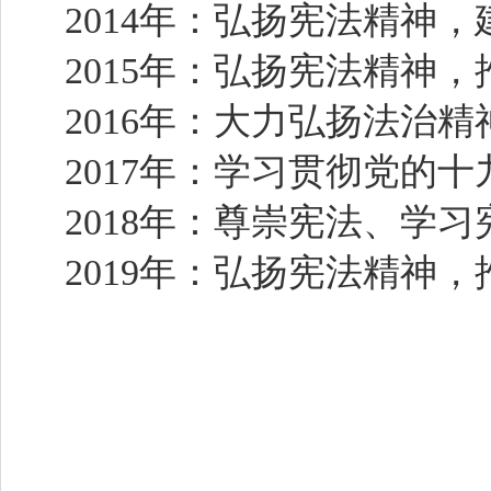
2014年：弘扬宪法精神
2015年：弘扬宪法精神
2016年：大力弘扬法治
2017年：学习贯彻党的
2018年：尊崇宪法、学
2019年：弘扬宪法精神