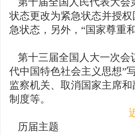
第十届全国人民代表大会
状态更改为紧急状态并授权
急状态，另外，“国家尊重
第十三届全国人大一次会
代中国特色社会主义思想”
监察机关、取消国家主席和
制度等。
历届主题