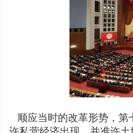
顺应当时的改革形势，第
许私营经济出现，并准许土