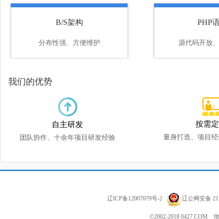
B/S架构
PHP
分布性强、方便维护
源代码开放
我们的优势
按需
自主研发
量身打造、项目经
团队协作、十余年项目研发经验
辽ICP备12007079号-2
辽公网安备 211
©2002-2018 0427