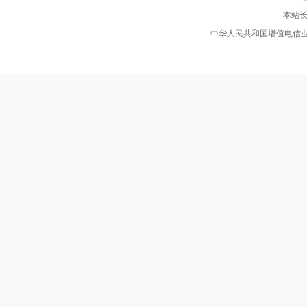
本站长
中华人民共和国增值电信业务经营