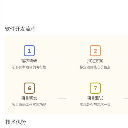
软件开发流程
需求调研
拟定方案
初步判断项目的可行性
拟定项目核心价值点
项目研发
项目测试
项目编码工作实现功能
实现是否与需求一致
技术优势