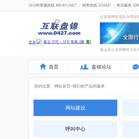
24小时客服热线 400-811-0427
丨
销售热线 3210427
丨
售后服务 3200
公安局网安支队办理业
盘山县公安局网安大队开
首页
盘锦论坛
您的位置：
网站首页
>我们的产品和服务
网站建设
呼叫中心